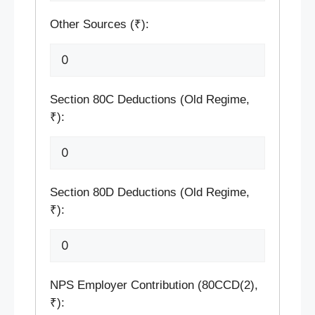
Other Sources (₹):
Section 80C Deductions (Old Regime,
₹):
Section 80D Deductions (Old Regime,
₹):
NPS Employer Contribution (80CCD(2),
₹):