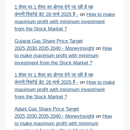
1 शेयर पर 1 शेयर का बोनस देने जा रही है यह
कंपनी:रिकॉर्ड डेट 28 मार्च 2025 है -
on
How to make
maximum profit with minimum investment
from the Stock Market ?
Gujarat Gas Share Price Target
2025,2030,2035,2040 - MoneyInsight
on
How
to make maximum profit with minimum
investment from the Stock Market ?
1 शेयर पर 1 शेयर का बोनस देने जा रही है यह
कंपनी:रिकॉर्ड डेट 26 मार्च 2025 है -
on
How to make
maximum profit with minimum investment
from the Stock Market ?
Adani Gas Share Price Target
2025,2030,2035,2040 - MoneyInsight
on
How
to make maximum profit with minimum