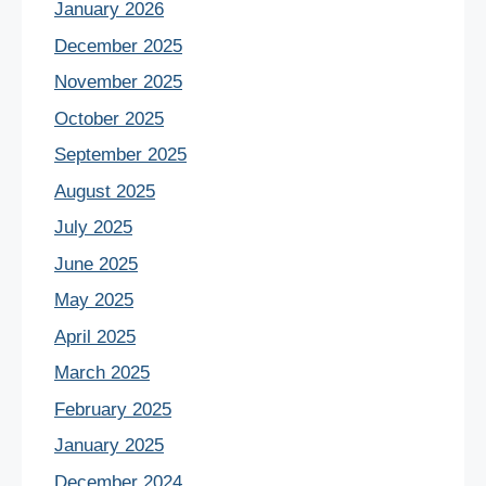
January 2026
December 2025
November 2025
October 2025
September 2025
August 2025
July 2025
June 2025
May 2025
April 2025
March 2025
February 2025
January 2025
December 2024