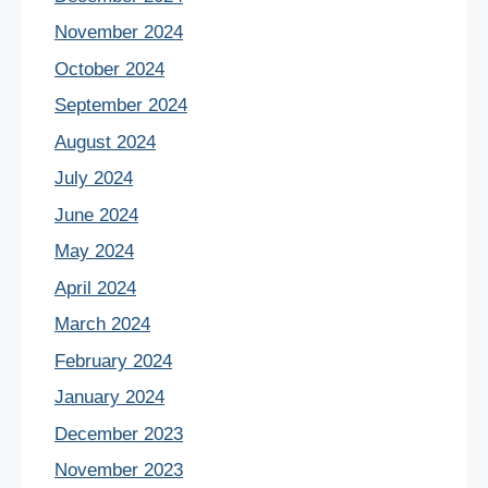
November 2024
October 2024
September 2024
August 2024
July 2024
June 2024
May 2024
April 2024
March 2024
February 2024
January 2024
December 2023
November 2023