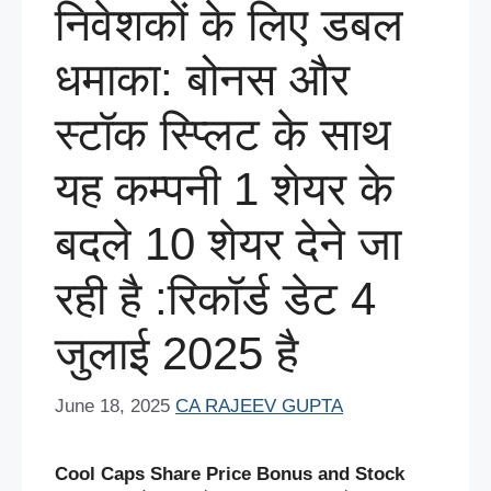
निवेशकों के लिए डबल
धमाका: बोनस और
स्टॉक स्प्लिट के साथ
यह कम्पनी 1 शेयर के
बदले 10 शेयर देने जा
रही है :रिकॉर्ड डेट 4
जुलाई 2025 है
June 18, 2025
CA RAJEEV GUPTA
Cool Caps Share Price Bonus and Stock