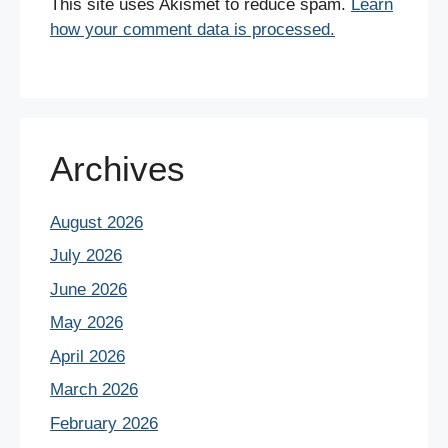
This site uses Akismet to reduce spam.
Learn
how your comment data is processed.
Archives
August 2026
July 2026
June 2026
May 2026
April 2026
March 2026
February 2026