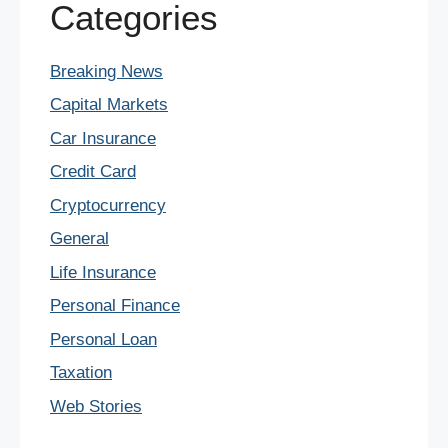
Categories
Breaking News
Capital Markets
Car Insurance
Credit Card
Cryptocurrency
General
Life Insurance
Personal Finance
Personal Loan
Taxation
Web Stories