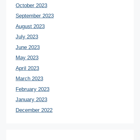
October 2023
September 2023
August 2023
July 2023
June 2023
May 2023
April 2023
March 2023
February 2023
January 2023
December 2022