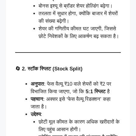
बोनस इश्यू से ब्रॉडर शेयर होल्डिंग बढ़ेगा।
तरलता में सुधार होगा, क्योंकि बाजार में शेयरों
की संख्या बढ़ेगी।
शेयर की गणितीय कीमत घट जाएगी, जिससे
छोटे निवेशकों के लिए आकर्षण बढ़ सकता है।
🔄
2.
स्टॉक
स्प्लिट
(Stock Split)
अनुपात
: फेस वैल्यू ₹10 वाले शेयरों को ₹2 पर
विभाजित किया जाएगा, जो कि
5:1
स्प्लिट
है
पहचान
: अक्सर इसे ‘फेस वैल्यू रिडक्शन’ कहा
जाता है।
उद्देश्य
:
छोटी मूल कीमत के कारण अधिक खरीदारों के
लिए पहुंच आसान होगी।